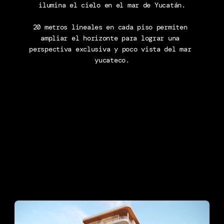
ilumina el cielo en el mar de Yucatán.
20 metros lineales en cada piso permiten 
ampliar el horizonte para lograr una 
perspectiva exclusiva y poco vista del mar 
yucateco.