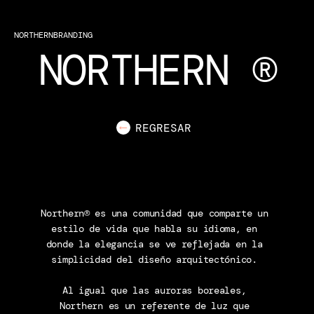
NORTHERN
BRANDING
NORTHERN ®
REGRESAR
Northern® es una comunidad que comparte un 
estilo de vida que habla su idioma, en 
donde la elegancia se ve reflejada en la 
simplicidad del diseño arquitectónico. 
Al igual que las auroras boreales, 
Northern es un referente de luz que 