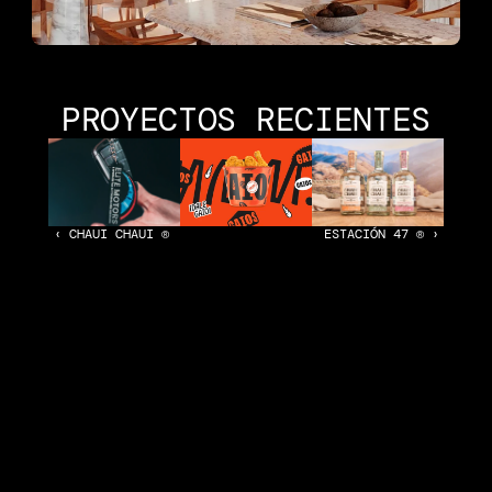
PROYECTOS RECIENTES
‹ CHAUI CHAUI ® 
ESTACIÓN 47 ® ›