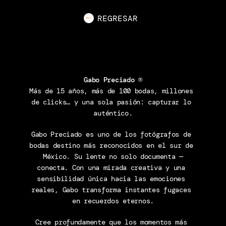
REGRESAR
Gabo Preciado ®
Más de 15 años, más de 100 bodas, millones 
de clicks… y una sola pasión: capturar lo 
auténtico.
Gabo Preciado es uno de los fotógrafos de 
bodas destino más reconocidos en el sur de 
México. Su lente no solo documenta —
conecta. Con una mirada creativa y una 
sensibilidad única hacia las emociones 
reales, Gabo transforma instantes fugaces 
en recuerdos eternos.
Cree profundamente que los momentos más 