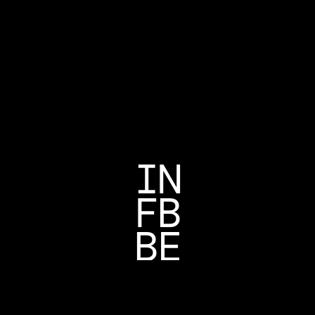
IN
FB
BE