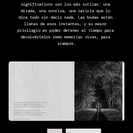
significativos son los más sutiles: una 
mirada, una sonrisa, una caricia que lo 
dice todo sin decir nada. Las bodas están 
llenas de esos instantes, y su mayor 
privilegio es poder detener el tiempo para 
devolvértelos como memorias vivas, para 
siempre.